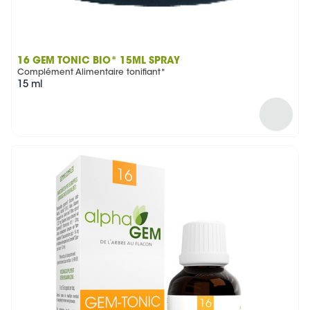
16 GEM TONIC BIO* 15ML SPRAY
Complément Alimentaire tonifiant*
15 ml