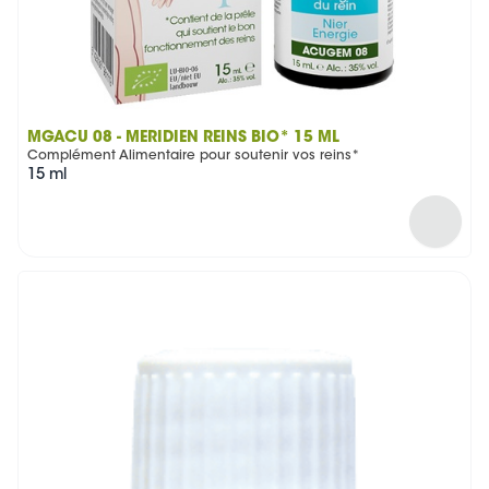
MGACU 08 - MÉRIDIEN REINS BIO* 15 ML
Complément Alimentaire pour soutenir vos reins*
15 ml