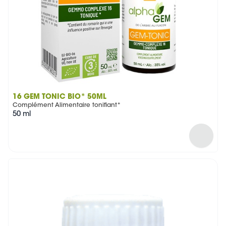
16 GEM TONIC BIO* 50ML
Complément Alimentaire tonifiant*
50 ml