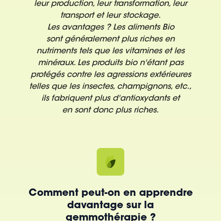
leur production, leur transformation, leur
transport et leur stockage.
Les avantages ?
Les aliments Bio
sont généralement plus riches en
nutriments tels que les vitamines et les
minéraux. Les produits bio n'étant pas
protégés contre les agressions extérieures
telles que les insectes, champignons, etc.,
ils fabriquent plus d'antioxydants et
en sont donc plus riches.
Comment peut-on en apprendre
davantage sur la
gemmothérapie ?