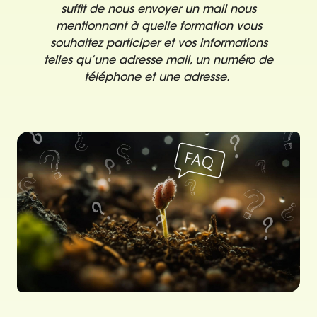
suffit de nous envoyer un mail nous
mentionnant à quelle formation vous
souhaitez participer et vos informations
telles qu’une adresse mail, un numéro de
téléphone et une adresse.