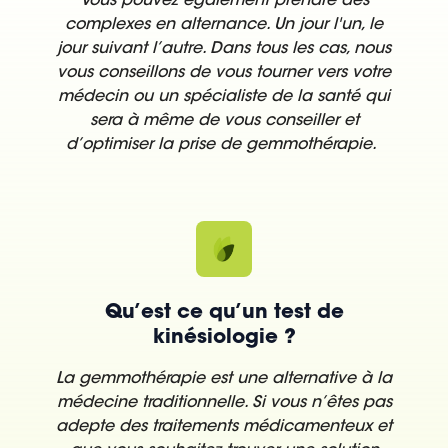
Vous pouvez également prendre des
complexes en alternance. Un jour l'un, le
jour suivant l’autre. Dans tous les cas, nous
vous conseillons de vous tourner vers votre
médecin ou un spécialiste de la santé qui
sera à même de vous conseiller et
d’optimiser la prise de gemmothérapie.
Qu’est ce qu’un test de
kinésiologie ?
La gemmothérapie est une alternative à la
médecine traditionnelle. Si vous n’êtes pas
adepte des traitements médicamenteux et