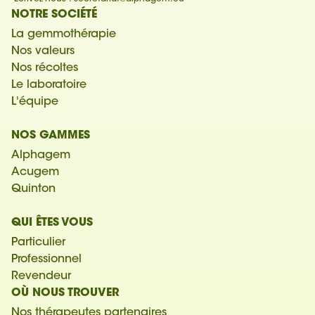
NOTRE SOCIÉTÉ
La gemmothérapie
Nos valeurs
Nos récoltes
Le laboratoire
L'équipe
NOS GAMMES
Alphagem
Acugem
Quinton
QUI ÊTES VOUS
Particulier
Professionnel
Revendeur
OÙ NOUS TROUVER
Nos thérapeutes partenaires