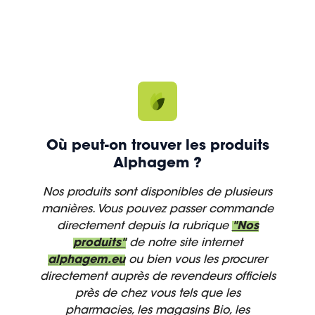
Où peut-on trouver les produits
Alphagem ?
Nos produits sont disponibles de plusieurs
manières. Vous pouvez passer commande
directement depuis la rubrique
"Nos
produits"
de notre site internet
alphagem.eu
ou bien vous les procurer
directement auprès de revendeurs officiels
près de chez vous tels que les
pharmacies, les magasins Bio, les