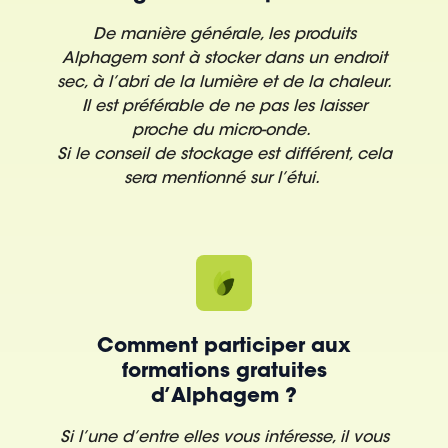
De manière générale, les produits
Alphagem sont à stocker dans un endroit
sec, à l’abri de la lumière et de la chaleur.
Il est préférable de ne pas les laisser
proche du micro-onde.
Si le conseil de stockage est différent, cela
sera mentionné sur l’étui.
Comment participer aux
formations gratuites
d’Alphagem ?
Si l’une d’entre elles vous intéresse, il vous