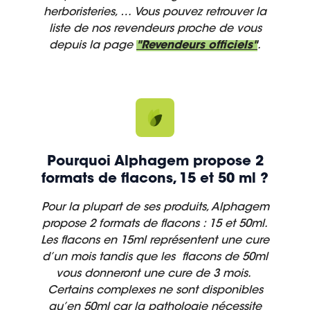
herboristeries, … Vous pouvez retrouver la
liste de nos revendeurs proche de vous
depuis la page
"Revendeurs officiels"
.
Pourquoi Alphagem propose 2
formats de flacons, 15 et 50 ml ?
Pour la plupart de ses produits, Alphagem
propose 2 formats de flacons : 15 et 50ml.
Les flacons en 15ml représentent une cure
d’un mois tandis que les flacons de 50ml
vous donneront une cure de 3 mois.
Certains complexes ne sont disponibles
qu’en 50ml car la pathologie nécessite