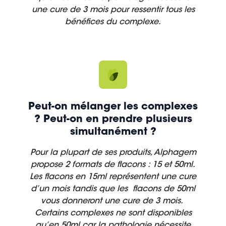
une cure de 3 mois pour ressentir tous les
bénéfices du complexe.
Peut-on mélanger les complexes
? Peut-on en prendre plusieurs
simultanément ?
Pour la plupart de ses produits, Alphagem
propose 2 formats de flacons : 15 et 50ml.
Les flacons en 15ml représentent une cure
d’un mois tandis que les flacons de 50ml
vous donneront une cure de 3 mois.
Certains complexes ne sont disponibles
qu’en 50ml car la pathologie nécessite