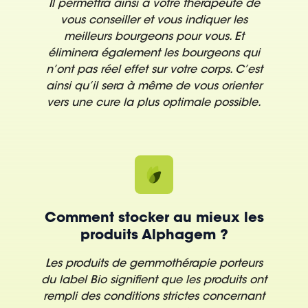
Il permettra ainsi à votre thérapeute de
vous conseiller et vous indiquer les
meilleurs bourgeons pour vous. Et
éliminera également les bourgeons qui
n’ont pas réel effet sur votre corps. C’est
ainsi qu’il sera à même de vous orienter
vers une cure la plus optimale possible.
Comment stocker au mieux les
produits Alphagem ?
Les produits de gemmothérapie porteurs
du label Bio signifient que les produits ont
rempli des conditions strictes concernant