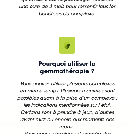
une cure de 3 mois pour ressentir tous les
bénéfices du complexe.
Pourquoi utiliser la
gemmothérapie ?
Vous pouvez utiliser plusieurs complexes
en même temps. Plusieurs manières sont
possibles quant à la prise d’un complexe :
les indications mentionnées sur l’étui.
Certains sont à prendre à jeun, d’autres
avant midi ou encore aux moments des
repas.