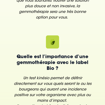
que vous souhaitez trouver une solution
plus douce et non invasive, la
gemmothérapie sera une très bonne
option pour vous.
Quelle est l’importance d’une
gemmothérapie avec le label
Bio ?
Un test kinésio permet de définir
directement sur vous quels seront le ou les
bourgeons qui auront une incidence
positive sur votre organisme avec plus ou
moins d’impact.