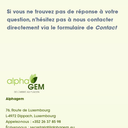
Si vous ne trouvez pas de réponse à votre
question, n'hésitez pas à nous contacter
directement via le formulaire de
Contact
Alphagem
76, Route de Luxembourg
L-4972 Dippach, Luxembourg
Appelez-nous :
+352 26 37 85 98
Écrivez-nous :
secretariat@alphagem.eu