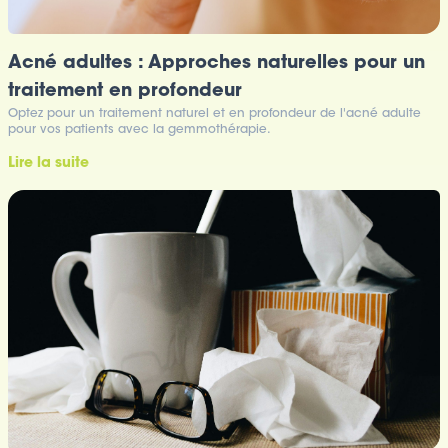
Acné adultes : Approches naturelles pour un
traitement en profondeur
Optez pour un traitement naturel et en profondeur de l'acné adulte
pour vos patients avec la gemmothérapie.
Lire la suite