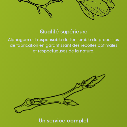
Qualité supérieure
Alphagem est responsable de l'ensemble du processus
de fabrication en garantissant des récoltes optimales
et respectueuses de la nature.
Un service complet