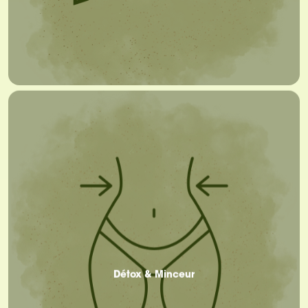
Détox & Minceur