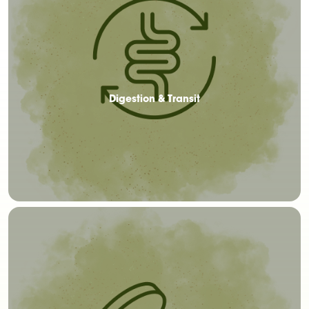
Digestion & Transit