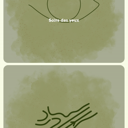
Soins des yeux