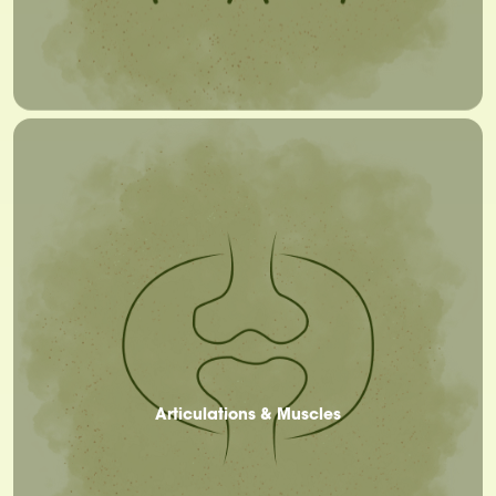
Articulations & Muscles