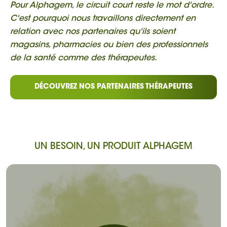
Pour Alphagem, le circuit court reste le mot d'ordre.
C'est pourquoi nous travaillons directement en
relation avec nos partenaires qu'ils soient
magasins, pharmacies ou bien des professionnels
de la santé comme des thérapeutes.
DÉCOUVREZ NOS PARTENAIRES THÉRAPEUTES
UN BESOIN, UN PRODUIT ALPHAGEM