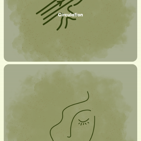
Circulation