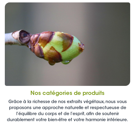
Nos catégories de produits
Grâce à la richesse de nos extraits végétaux, nous vous
proposons une approche naturelle et respectueuse de
l’équilibre du corps et de l’esprit, afin de soutenir
durablement votre bien-être et votre harmonie intérieure.