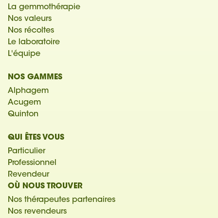
La gemmothérapie
Nos valeurs
Nos récoltes
Le laboratoire
L'équipe
NOS GAMMES
Alphagem
Acugem
Quinton
QUI ÊTES VOUS
Particulier
Professionnel
Revendeur
OÙ NOUS TROUVER
Nos thérapeutes partenaires
Nos revendeurs