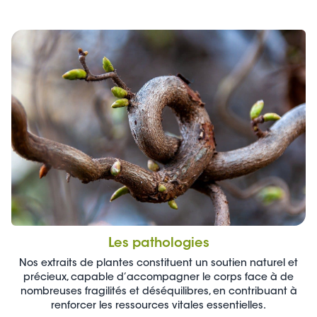
Les pathologies
Nos extraits de plantes constituent un soutien naturel et
précieux, capable d’accompagner le corps face à de
nombreuses fragilités et déséquilibres, en contribuant à
renforcer les ressources vitales essentielles.