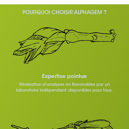
POURQUOI CHOISIR ALPHAGEM ?
Expertise pointue
Réalisation d’analyses en flavonoïdes par un
laboratoire indépendant, disponibles pour tous.