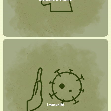
Mémoire & Vitalité
Immunité