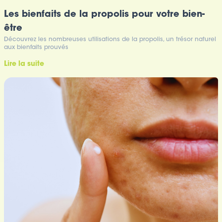
Les bienfaits de la propolis pour votre bien-
être
Découvrez les nombreuses utilisations de la propolis, un trésor naturel
aux bienfaits prouvés
Lire la suite