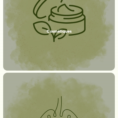
Cosmétiques