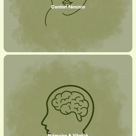
Confort Féminin