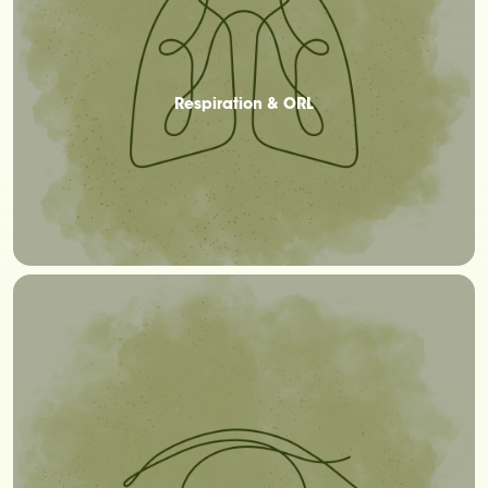
Respiration & ORL