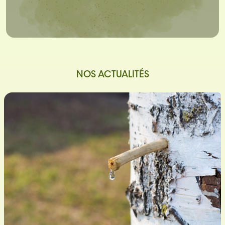
NOS ACTUALITÉS