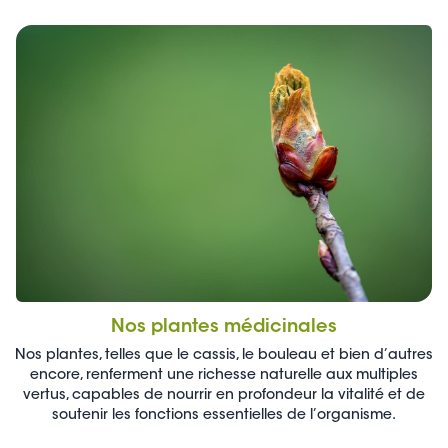
Nos plantes médicinales
Nos plantes, telles que le cassis, le bouleau et bien d’autres
encore, renferment une richesse naturelle aux multiples
vertus, capables de nourrir en profondeur la vitalité et de
soutenir les fonctions essentielles de l’organisme.