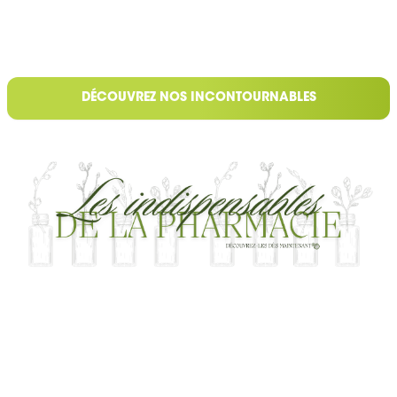
DÉCOUVREZ NOS INCONTOURNABLES