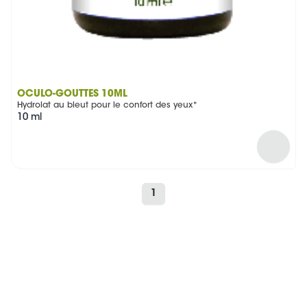
OCULO-GOUTTES 10ML
Hydrolat au bleut pour le confort des yeux*
10 ml
1