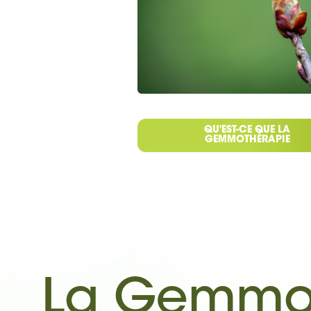
QU'EST-CE QUE LA
GEMMOTHÉRAPIE
La Gemmo