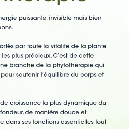
rgie puissante, invisible mais bien
geons.
rtés par toute la vitalité de la plante
les plus précieux. C’est de cette
une branche de la phytothérapie qui
 pour soutenir l’équilibre du corps et
 de croissance la plus dynamique du
ofondeur, de manière douce et
 dans ses fonctions essentielles tout