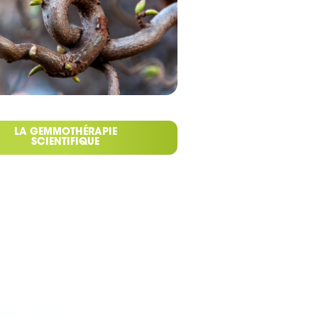
LA GEMMOTHÉRAPIE
SCIENTIFIQUE