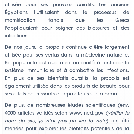
utilisée pour ses pouvoirs curatifs. Les anciens
Égyptiens l'utilisaient dans le processus de
momification, tandis que les Grecs
l'appliquaient
pour soigner des blessures et des
infections.
De nos jours, la propolis continue d'être largement
utilisée pour ses vertus dans la médecine naturelle.
Sa popularité est due à sa capacité à renforcer le
système immunitaire et à combattre les infections.
En plus de ses bienfaits curatifs, la propolis est
également utilisée dans les produits de beauté pour
ses effets nourrissants et réparateurs sur la peau.
De plus, de nombreuses études scientifiques (env.
4000 articles validés selon
www.med.gov
(
vérifier le
nom du site, je n’ai pas pu lire la note
) ont été
menées pour explorer les bienfaits potentiels de la