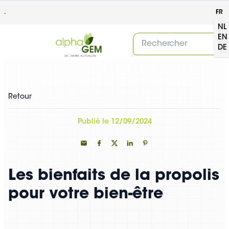
.
FR
NL
EN
DE
Retour
Publié le 12/09/2024
Les bienfaits de la propolis
pour votre bien-être