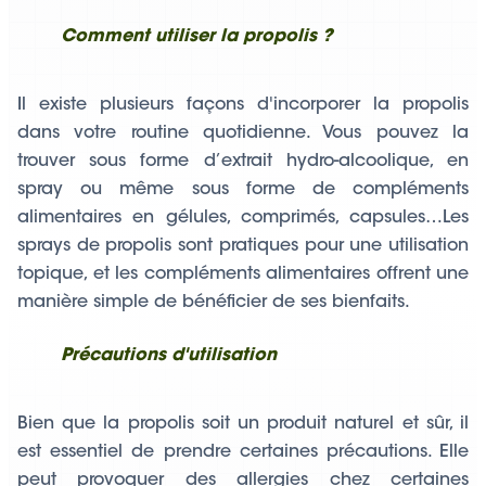
Comment utiliser la propolis ?
Il existe plusieurs façons d'incorporer la propolis
dans votre routine quotidienne. Vous pouvez la
trouver sous forme d’extrait hydro-alcoolique, en
spray ou même sous forme de compléments
alimentaires en gélules, comprimés, capsules…Les
sprays de propolis sont pratiques pour une utilisation
topique, et les compléments alimentaires offrent une
manière simple de bénéficier de ses bienfaits.
Précautions d'utilisation
Bien que la propolis soit un produit naturel et sûr, il
est essentiel de prendre certaines précautions. Elle
peut provoquer des allergies chez certaines