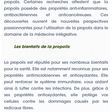
propolis. Certaines recherches attestent que la
propolis possède des propriétés anti-inflammatoires,
antibactériennes et anticancéreuses. Ces
découvertes ouvrent de nouvelles perspectives
passionnantes pour l'utilisation de la propolis dans le
domaine de la médecine intégrative.
Les bienfaits de la propolis
La propolis est réputée pour ses nombreux bienfaits
pour la santé. Elle est notamment reconnue pour ses
propriétés antimicrobiennes et antioxydantes. Elle
peut renforcer le système immunitaire, vous aidant
ainsi à lutter contre les infections. De plus, grâce à
ses propriétés antioxydantes, elle protège vos
cellules contre les dommages causés par les
radicaux libres.