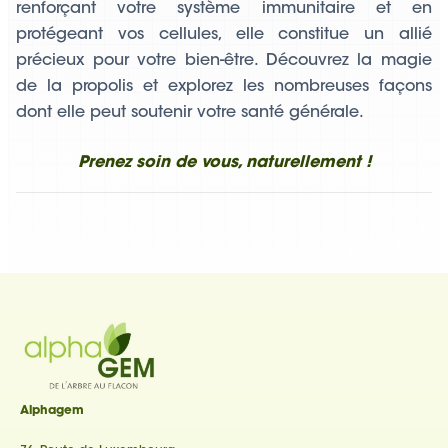
renforçant votre système immunitaire et en
protégeant vos cellules, elle constitue un allié
précieux pour votre bien-être. Découvrez la magie
de la propolis et explorez les nombreuses façons
dont elle peut soutenir votre santé générale.
Prenez soin de vous, naturellement !
Alphagem