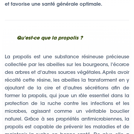
et favorise une santé générale optimale.
Qu'est-ce que la propolis ?
La propolis est une substance résineuse précieuse
collectée par les abeilles sur les bourgeons, l'écorce
des arbres et d'autres sources végétales. Après avoir
récolté cette résine, les abeilles la transforment en y
ajoutant de la cire et d'autres sécrétions afin de
former la propolis, qui joue un rôle essentiel dans la
protection de la ruche contre les infections et les
microbes, agissant comme un véritable bouclier
naturel. Grâce à ses propriétés antimicrobiennes, la
propolis est capable de prévenir les maladies et de