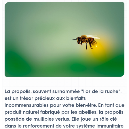
La propolis, souvent surnommée "l'or de la ruche",
est un trésor précieux aux bienfaits
incommensurables pour votre bien-être. En tant que
produit naturel fabriqué par les abeilles, la propolis
possède de multiples vertus. Elle joue un rôle clé
dans le renforcement de votre système immunitaire