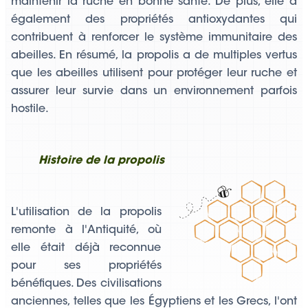
maintenir la ruche en bonne santé. De plus, elle a
également des propriétés antioxydantes qui
contribuent à renforcer le système immunitaire des
abeilles. En résumé, la propolis a de multiples vertus
que les abeilles utilisent pour protéger leur ruche et
assurer leur survie dans un environnement parfois
hostile.
Histoire de la propolis
L'utilisation de la propolis
remonte à l'Antiquité, où
elle était déjà reconnue
pour ses propriétés
bénéfiques. Des civilisations
anciennes, telles que les Égyptiens et les Grecs, l'ont