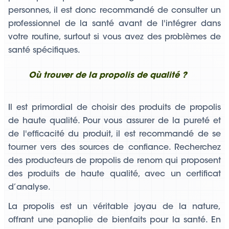
personnes, il est donc recommandé de consulter un
professionnel de la santé avant de l'intégrer dans
votre routine, surtout si vous avez des problèmes de
santé spécifiques.
Où trouver de la propolis de qualité ?
Il est primordial de choisir des produits de propolis
de haute qualité. Pour vous assurer de la pureté et
de l'efficacité du produit, il est recommandé de se
tourner vers des sources de confiance. Recherchez
des producteurs de propolis de renom qui proposent
des produits de haute qualité, avec un certificat
d’analyse.
La propolis est un véritable joyau de la nature,
offrant une panoplie de bienfaits
pour la santé. En